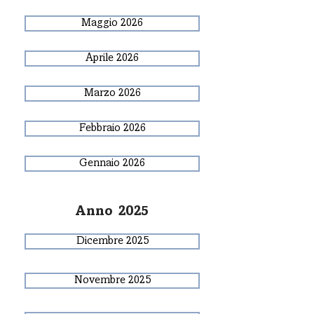
Maggio 2026
Aprile 2026
Marzo 2026
Febbraio 2026
Gennaio 2026
Anno 2025
Dicembre 2025
Novembre 2025