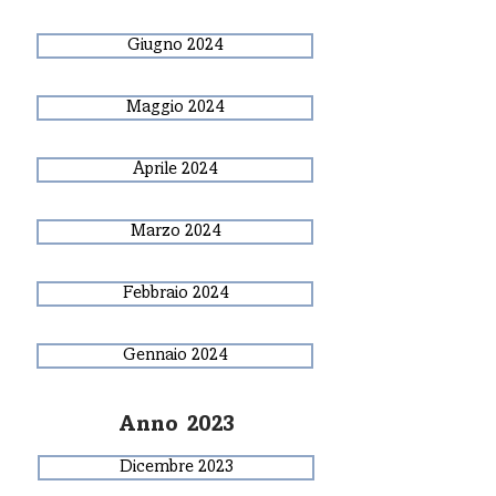
Giugno 2024
Maggio 2024
Aprile 2024
Marzo 2024
Febbraio 2024
Gennaio 2024
Anno 2023
Dicembre 2023