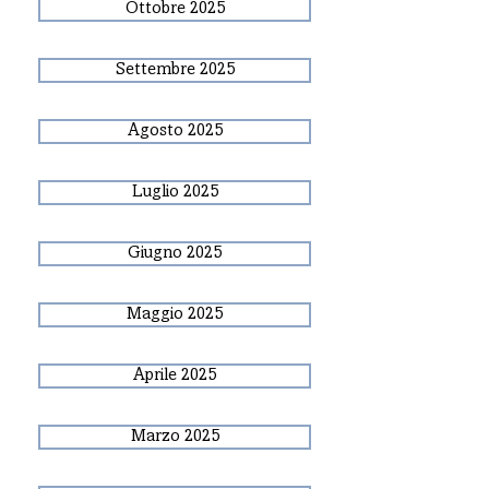
Ottobre 2025
Settembre 2025
Agosto 2025
Luglio 2025
Giugno 2025
Maggio 2025
Aprile 2025
Marzo 2025