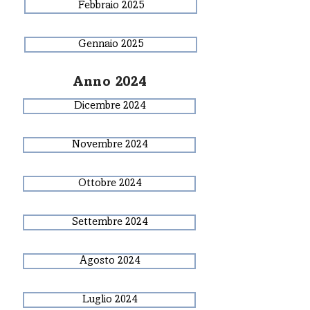
Febbraio 2025
Gennaio 2025
Anno 2024
Dicembre 2024
Novembre 2024
Ottobre 2024
Settembre 2024
Agosto 2024
Luglio 2024