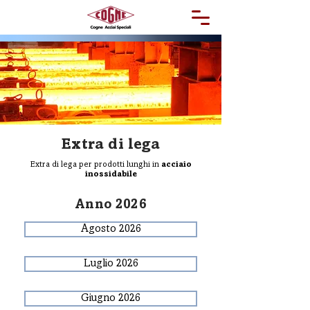
Extra di lega
Extra di lega per prodotti lunghi in
acciaio
inossidabile
Anno 2026
Agosto 2026
Luglio 2026
Giugno 2026