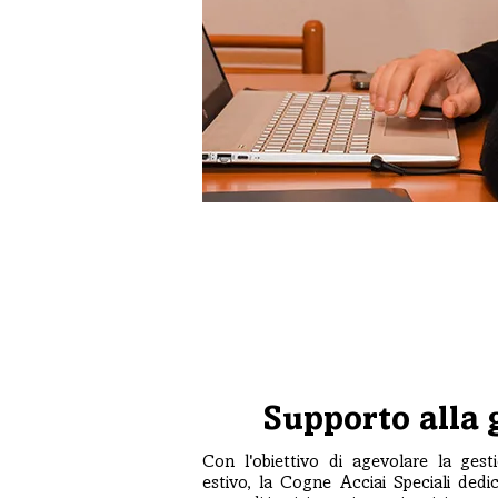
Supporto alla 
Con l'obiettivo di agevolare la ges
estivo, la Cogne Acciai Speciali dedi