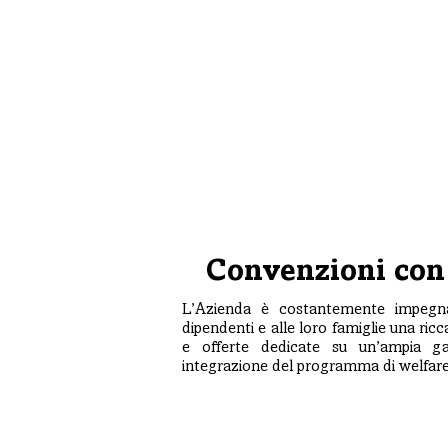
Convenzioni con 
L’Azienda è costantemente impegnat
dipendenti e alle loro famiglie una ric
e offerte dedicate su un’ampia g
integrazione del programma di welfare