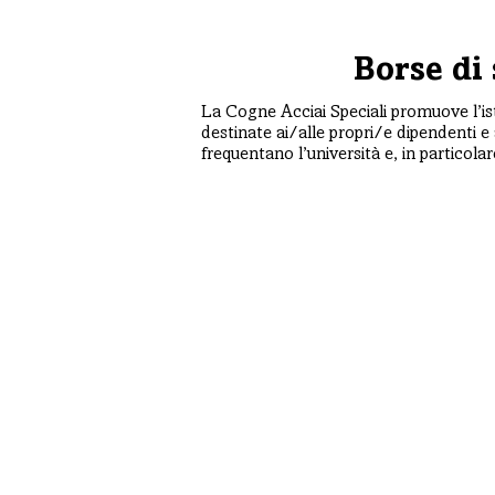
Borse di
La Cogne Acciai Speciali promuove l’ist
destinate ai/alle propri/e dipendenti e 
frequentano l’università e, in particolar