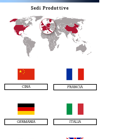
Sedi Produttive
CINA
FRANCIA
GERMANIA
ITALIA