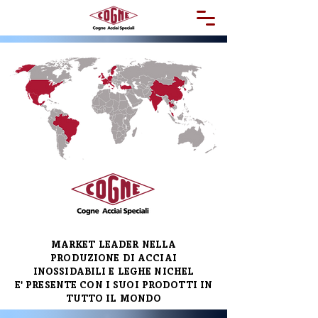
MARKET LEADER NELLA
PRODUZIONE
DI ACCIAI
INOSSIDABILI E LEGHE NICHEL
E' PRESENTE CON I SUOI PRODOTTI IN
TUTTO IL MONDO