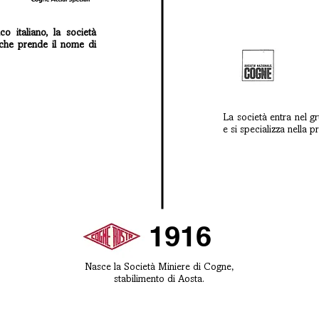
co italiano, la società
 che prende il nome di
La società entra nel gr
e si specializza nella p
1916
Nasce la Società Miniere di Cogne,
stabilimento di Aosta.