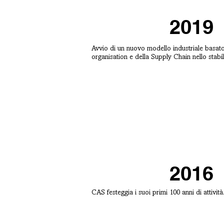
2019
Avvio di un nuovo modello industriale basato 
organisation e della Supply Chain nello stabi
2016
CAS festeggia i suoi primi 100 anni di attività