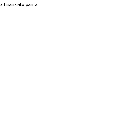
finanziato pari a 