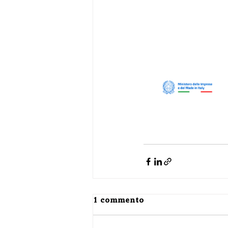
1 commento