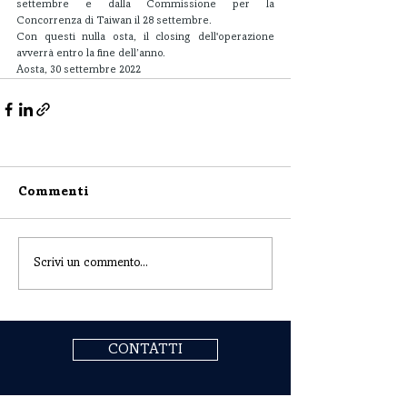
settembre e dalla Commissione per la 
Concorrenza di Taiwan il 28 settembre.
Con questi nulla osta, il closing dell'operazione 
avverrà entro la fine dell’anno.
Aosta, 30 settembre 2022
Commenti
Scrivi un commento...
CONTATTI