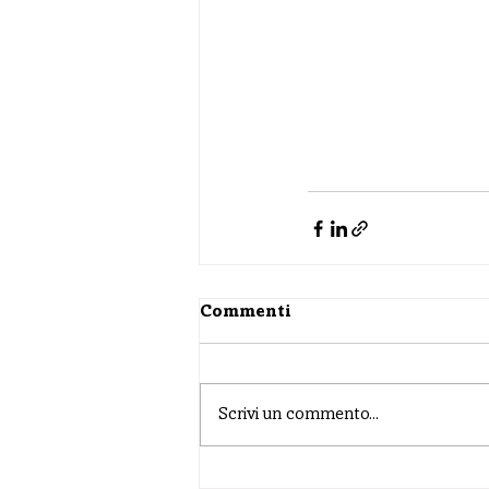
Commenti
Scrivi un commento...