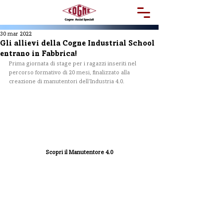
30 mar 2022
Gli allievi della Cogne Industrial School
entrano in Fabbrica!
Prima giornata di stage per i ragazzi inseriti nel 
percorso formativo di 20 mesi, finalizzato alla 
creazione di manutentori dell’Industria 4.0.
Scopri il Manutentore 4.0