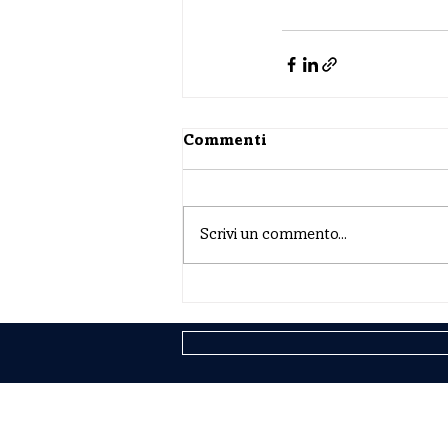
Commenti
Scrivi un commento...