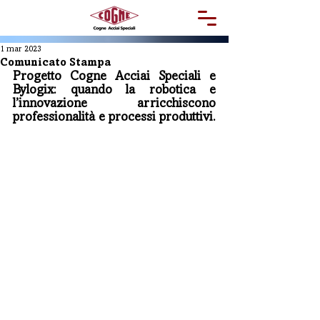
1 mar 2023
Comunicato Stampa
Progetto Cogne Acciai Speciali e 
Bylogix: quando la robotica e 
l’innovazione arricchiscono 
professionalità e processi produttivi.