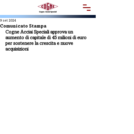
9 set 2024
Comunicato Stampa
Cogne Acciai Speciali approva un 
aumento di capitale di 45 milioni di euro 
per sostenere la crescita e nuove 
acquisizioni