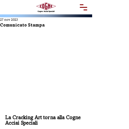
27 nov 2023
Comunicato Stampa
La Cracking Art torna alla Cogne 
Acciai Speciali