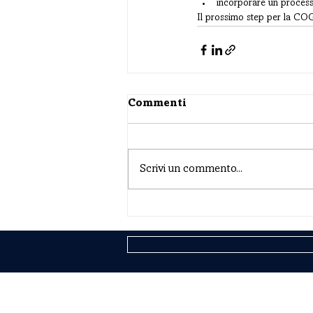
incorporare un processo
Il prossimo step per la CO
Commenti
Scrivi un commento...